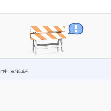
查询中，请刷新重试