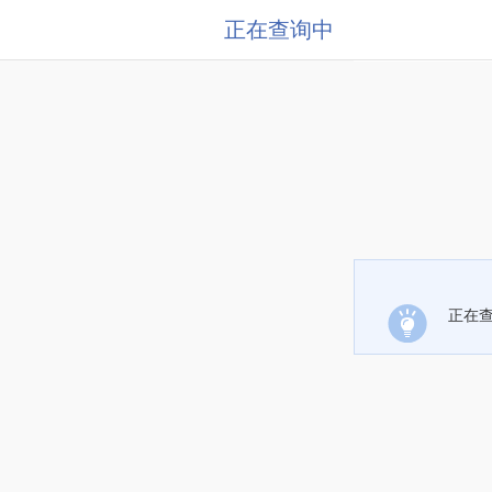
正在查询中
正在