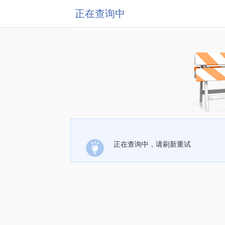
正在查询中
正在查询中，请刷新重试