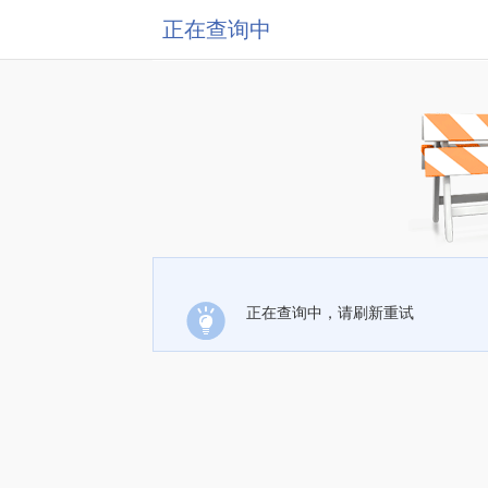
正在查询中
正在查询中，请刷新重试