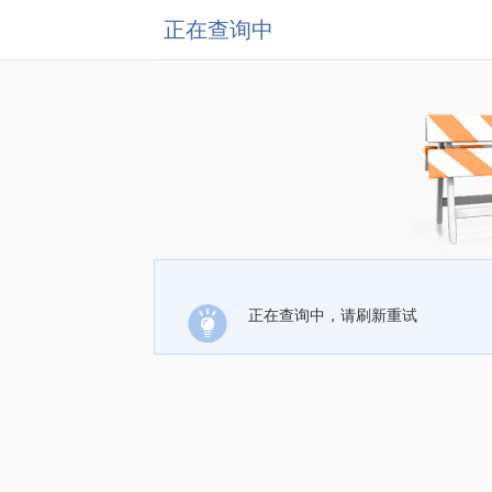
正在查询中
正在查询中，请刷新重试