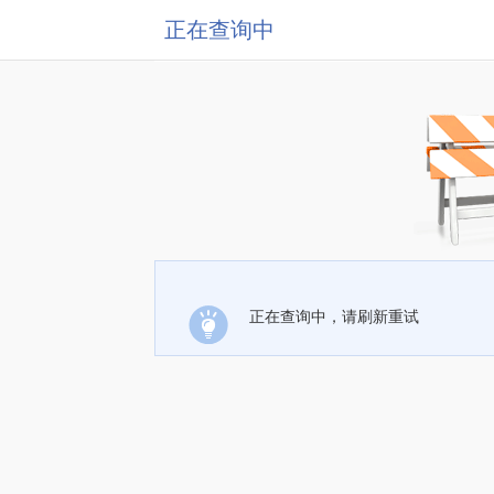
正在查询中
正在查询中，请刷新重试