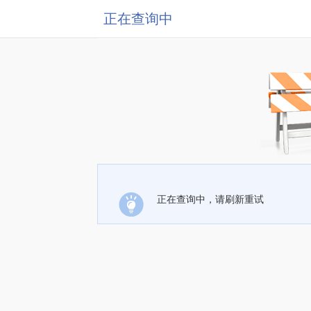
正在查询中
正在查询中，请刷新重试