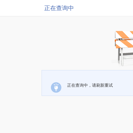
正在查询中
正在查询中，请刷新重试