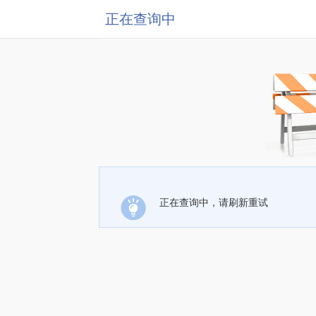
正在查询中
正在查询中，请刷新重试