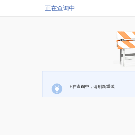
正在查询中
正在查询中，请刷新重试