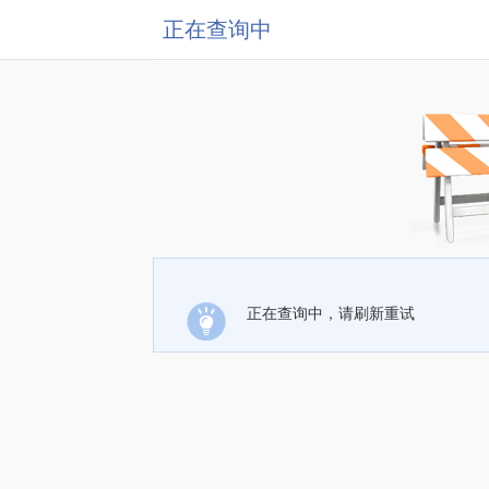
正在查询中
正在查询中，请刷新重试