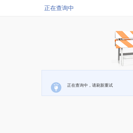
正在查询中
正在查询中，请刷新重试