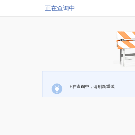
正在查询中
正在查询中，请刷新重试