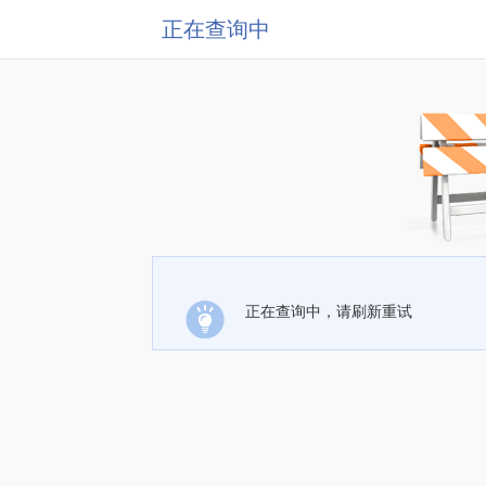
正在查询中
正在查询中，请刷新重试