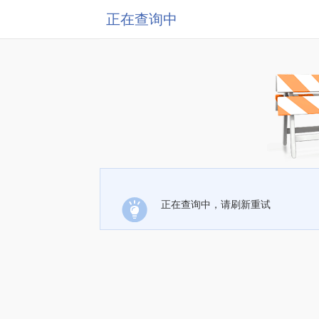
正在查询中
正在查询中，请刷新重试