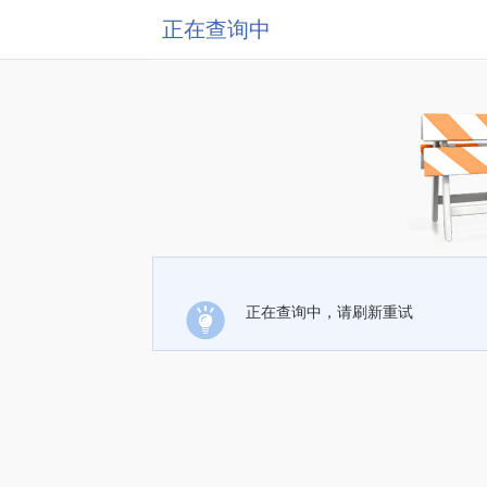
正在查询中
正在查询中，请刷新重试