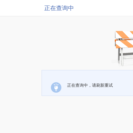
正在查询中
正在查询中，请刷新重试