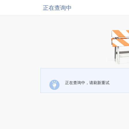
正在查询中
正在查询中，请刷新重试